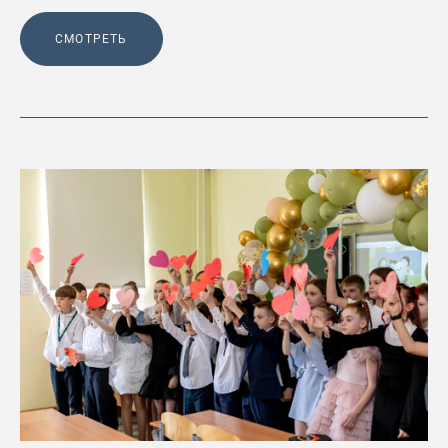
СМОТРЕТЬ