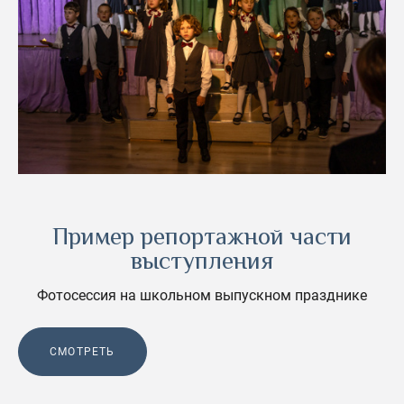
Пример репортажной части
выступления
Фотосессия на школьном выпускном празднике
СМОТРЕТЬ