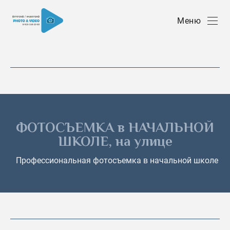
Меню
ФОТОСЪЕМКА в НАЧАЛЬНОЙ
ШКОЛЕ, на улице
Профессиональная фотосъемка в начальной школе