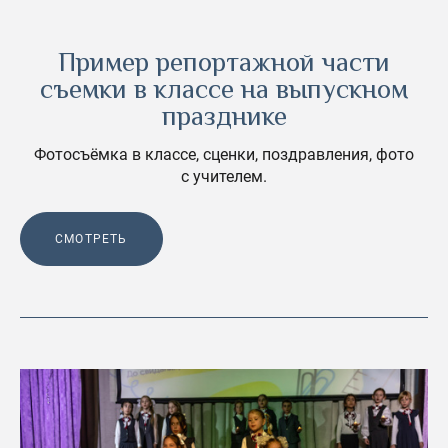
Пример репортажной части
съемки в классе на выпускном
празднике
Фотосъёмка в классе, сценки, поздравления, фото
с учителем.
СМОТРЕТЬ