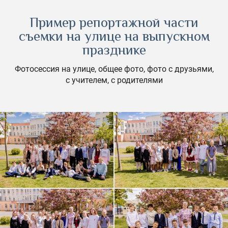
Пример репортажной части
съемки на улице на выпускном
празднике
Фотосессия на улице, общее фото, фото с друзьями,
с учителем, с родителями