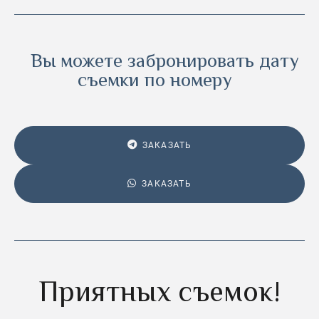
Вы можете забронировать дату
съемки по номеру
ЗАКАЗАТЬ
ЗАКАЗАТЬ
Приятных съемок!