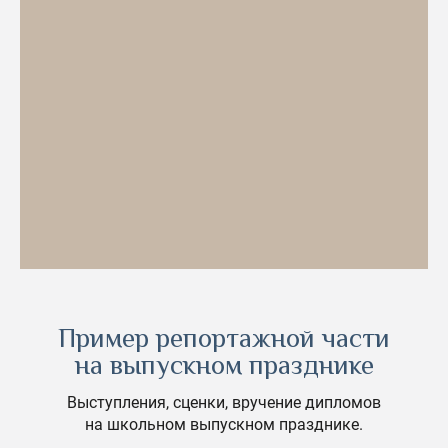
Пример репортажной части
на выпускном празднике
Выступления, сценки, вручение дипломов
на школьном выпускном празднике.