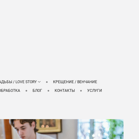
АДЬБЫ / LOVE STORY
КРЕЩЕНИЕ / ВЕНЧАНИЕ
ОБРАБОТКА
БЛОГ
КОНТАКТЫ
УСЛУГИ