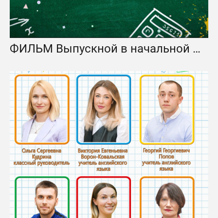
ФИЛЬМ Выпускной в начальной школе