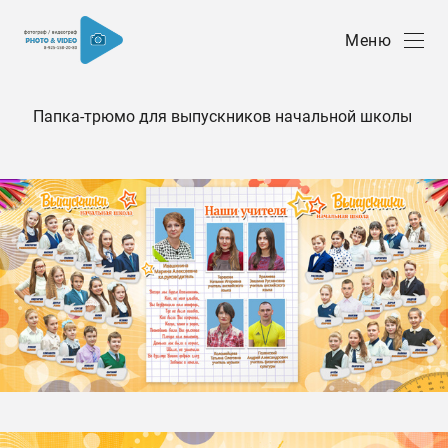
Меню
Папка-трюмо для выпускников начальной школы