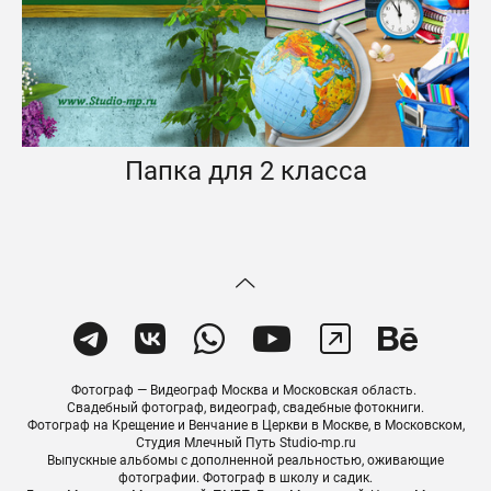
Папка для 2 класса
Фотограф — Видеограф Москва и Московская область.
Свадебный фотограф, видеограф, свадебные фотокниги.
Фотограф на Крещение и Венчание в Церкви в Москве, в Московском,
Студия Млечный Путь Studio-mp.ru
Выпускные альбомы с дополненной реальностью, оживающие
фотографии. Фотограф в школу и садик.