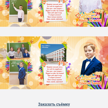
Заказать съёмку