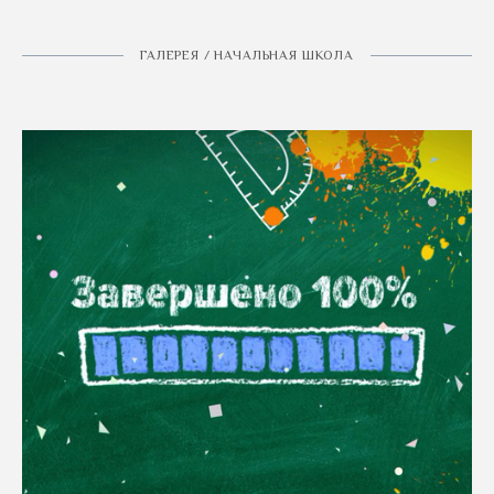
ГАЛЕРЕЯ / НАЧАЛЬНАЯ ШКОЛА