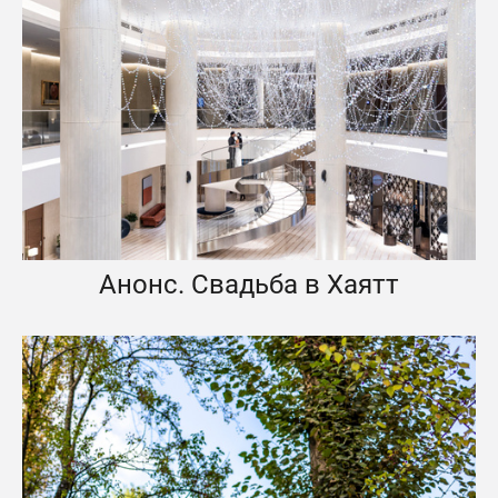
Анонс. Свадьба в Хаятт