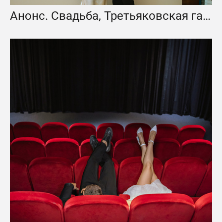
Анонс. Свадьба, Третьяковская галерея