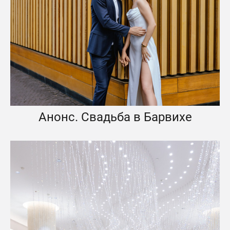
Анонс. Свадьба в Барвихе