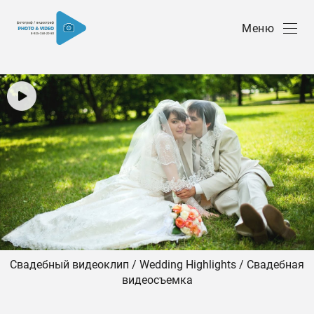
Меню
Свадебный видеоклип / Wedding Highlights / Свадебная
видеосъемка