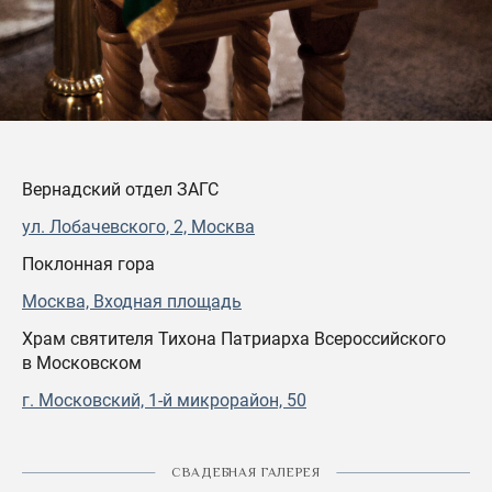
Вернадский отдел ЗАГС
ул. Лобачевского, 2, Москва
Поклонная гора
Москва, Входная площадь
Храм святителя Тихона Патриарха Всероссийского
в Московском
г. Московский, 1-й микрорайон, 50
СВАДЕБНАЯ ГАЛЕРЕЯ