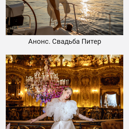
Анонс. Свадьба Питер