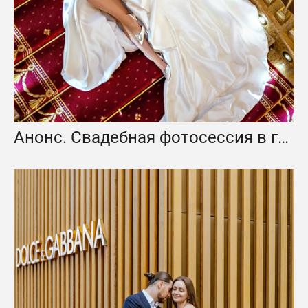
Анонс. Свадебная фотосессия в гостинице Radisson