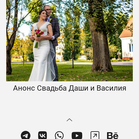
Анонс Свадьба Даши и Василия